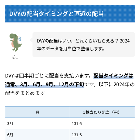
DVYの配当タイミングと直近の配当
DVYの配当はいつ、どれくらいもらえる？ 2024
年のデータを月単位で整理します。
ぽこ
DVYは四半期ごとに配当を支払います。
配当タイミングは
通常、3月、6月、9月、12月の下旬
です。以下に2024年の
配当をまとめます。
月
1株当たり配当（円）
3月
131.6
6月
131.6