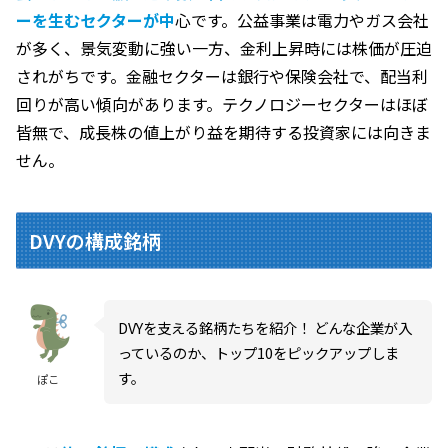
ーを生むセクターが中
心です。公益事業は電力やガス会社
が多く、景気変動に強い一方、金利上昇時には株価が圧迫
されがちです。金融セクターは銀行や保険会社で、配当利
回りが高い傾向があります。テクノロジーセクターはほぼ
皆無で、成長株の値上がり益を期待する投資家には向きま
せん。
DVYの構成銘柄
DVYを支える銘柄たちを紹介！ どんな企業が入
っているのか、トップ10をピックアップしま
す。
ぽこ