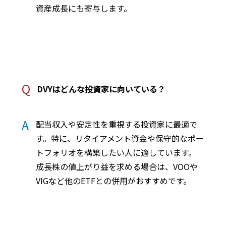
資産成長にも寄与します。
Q
DVYはどんな投資家に向いている？
A
配当収入や安定性を重視する投資家に最適で
す。特に、リタイアメント資金や保守的なポー
トフォリオを構築したい人に適しています。
成長株の値上がり益を求める場合は、VOOや
VIGなど他のETFとの併用がおすすめです。