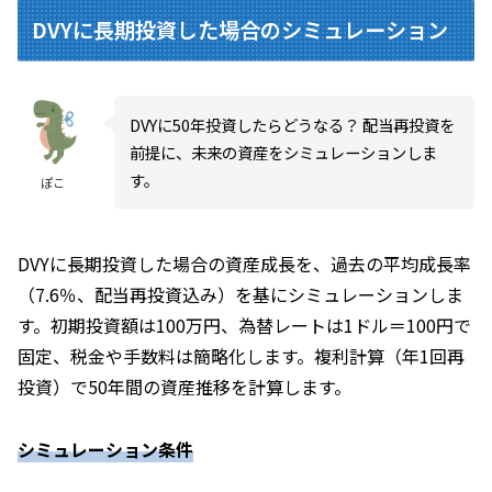
DVYに長期投資した場合のシミュレーション
DVYに50年投資したらどうなる？ 配当再投資を
前提に、未来の資産をシミュレーションしま
す。
ぽこ
DVYに長期投資した場合の資産成長を、過去の平均成長率
（7.6％、配当再投資込み）を基にシミュレーションしま
す。初期投資額は100万円、為替レートは1ドル＝100円で
固定、税金や手数料は簡略化します。複利計算（年1回再
投資）で50年間の資産推移を計算します。
シミュレーション条件