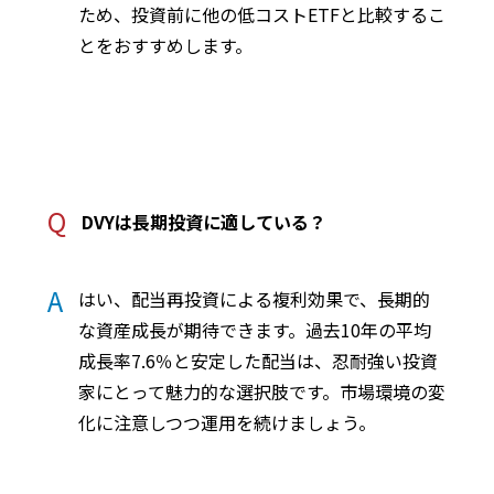
ため、投資前に他の低コストETFと比較するこ
とをおすすめします。
Q
DVYは長期投資に適している？
A
はい、配当再投資による複利効果で、長期的
な資産成長が期待できます。過去10年の平均
成長率7.6％と安定した配当は、忍耐強い投資
家にとって魅力的な選択肢です。市場環境の変
化に注意しつつ運用を続けましょう。