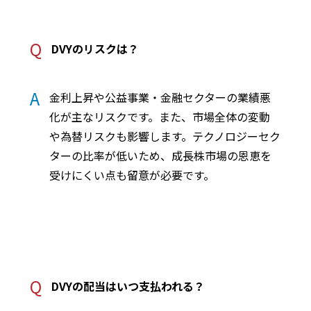
Q
DVYのリスクは？
A
金利上昇や公益事業・金融セクターの業績悪
化が主なリスクです。また、市場全体の変動
や為替リスクも影響します。テクノロジーセク
ターの比率が低いため、成長株市場の恩恵を
受けにくい点も留意が必要です。
Q
DVYの配当はいつ支払われる？