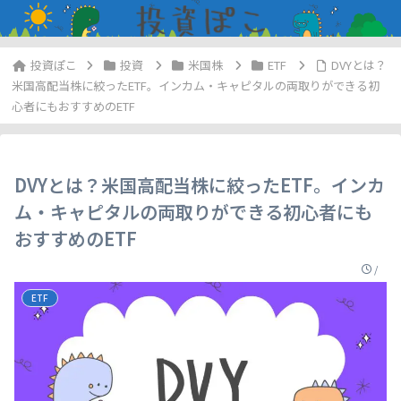
投資
米国株
ETF
DVYとは？
米国高配当株に絞ったETF。インカム・キャピタルの両取りができる初
心者にもおすすめのETF
DVYとは？米国高配当株に絞ったETF。インカ
ム・キャピタルの両取りができる初心者にも
おすすめのETF
/
ETF