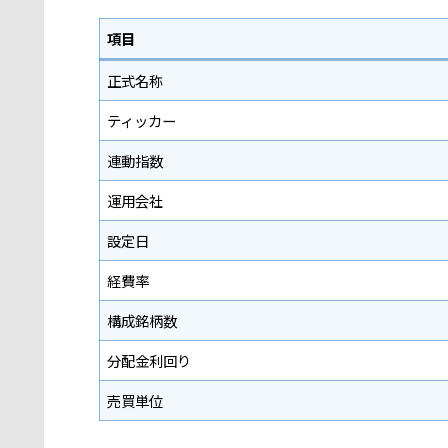
項目
正式名称
ティッカー
連動指数
運用会社
設定日
経費率
構成銘柄数
分配金利回り
売買単位