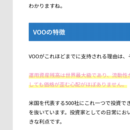
わかりますね。
VOOの特徴
VOOがこれほどまでに支持される理由は、
運用資産残高は世界最大級であり、流動性
しても価格が歪む心配がほぼありません。
米国を代表する500社にこれ一つで投資で
を抜いています。投資家としての日常にお
きな利点です。