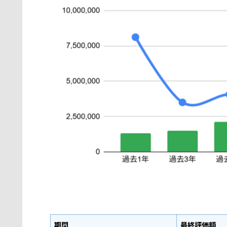
期間
最終評価額