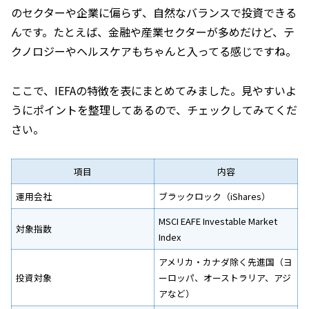
のセクターや企業に偏らず、自然なバランスで投資できる
んです。たとえば、金融や産業セクターが多めだけど、テ
クノロジーやヘルスケアもちゃんと入ってる感じですね。
ここで、IEFAの特徴を表にまとめてみました。見やすいよ
うにポイントを整理してあるので、チェックしてみてくだ
さい。
項目
内容
運用会社
ブラックロック（iShares）
MSCI EAFE Investable Market
対象指数
Index
アメリカ・カナダ除く先進国（ヨ
投資対象
ーロッパ、オーストラリア、アジ
アなど）