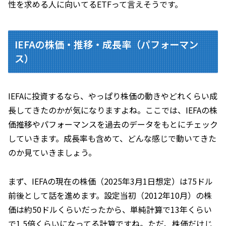
性を求める人に向いてるETFって言えそうです。
IEFAの株価・推移・成長率（パフォーマン
ス）
IEFAに投資するなら、やっぱり株価の動きやどれくらい成
長してきたのかが気になりますよね。ここでは、IEFAの株
価推移やパフォーマンスを過去のデータをもとにチェック
していきます。成長率も含めて、どんな感じで動いてきた
のか見ていきましょう。
まず、IEFAの現在の株価（2025年3月1日想定）は75ドル
前後として話を進めます。設定当初（2012年10月）の株
価は約50ドルくらいだったから、単純計算で13年くらい
で1.5倍くらいになってる計算ですね。ただ、株価だけじ