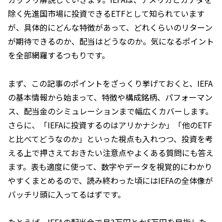
除く先進国市場に投資できるETFとして知られています
が、具体的にどんな特徴があって、どれくらいのリターン
が期待できるのか、配当はどうなのか。気になるポイント
を全部網羅するつもりです。
まず、この記事のポイントをざっくり挙げておくと、IEFA
の基本情報から始まって、特徴や構成銘柄、パフォーマン
ス、配当金のシミュレーションまで幅広くカバーします。
さらに、「IEFAに投資するのはアリかナシか」「他のETF
と比べてどうなのか」といった視点も入れつつ、投資を考
える上で押さえておきたい注意点やよくある質問にも答え
ます。表も適度に使って、数字やデータを視覚的にわかり
やすくまとめるので、読み終わった頃にはIEFAの全体像が
バッチリ頭に入ってるはずです。