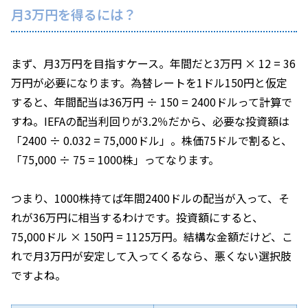
月3万円を得るには？
まず、月3万円を目指すケース。年間だと3万円 × 12 = 36
万円が必要になります。為替レートを1ドル150円と仮定
すると、年間配当は36万円 ÷ 150 = 2400ドルって計算で
すね。IEFAの配当利回りが3.2％だから、必要な投資額は
「2400 ÷ 0.032 = 75,000ドル」。株価75ドルで割ると、
「75,000 ÷ 75 = 1000株」ってなります。
つまり、1000株持てば年間2400ドルの配当が入って、そ
れが36万円に相当するわけです。投資額にすると、
75,000ドル × 150円 = 1125万円。結構な金額だけど、こ
れで月3万円が安定して入ってくるなら、悪くない選択肢
ですよね。