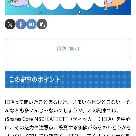
目次
この記事のポイント
IEFAって聞いたことあるけど、いまいちピンとこない…そ
んな人も多いんじゃないでしょうか。この記事では、
iShares Core MSCI EAFE ETF（ティッカー：IEFA）を中心
に、その魅力や注意点、投資する価値があるのかどうかを
ガッツリ解説していきます。IEFAは、アメリカとカナダを