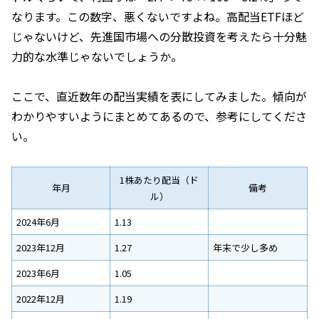
なります。この数字、悪くないですよね。高配当ETFほど
じゃないけど、先進国市場への分散投資を考えたら十分魅
力的な水準じゃないでしょうか。
ここで、直近数年の配当実績を表にしてみました。傾向が
わかりやすいようにまとめてあるので、参考にしてくださ
い。
1株あたり配当（ド
年月
備考
ル）
2024年6月
1.13
2023年12月
1.27
年末で少し多め
2023年6月
1.05
2022年12月
1.19