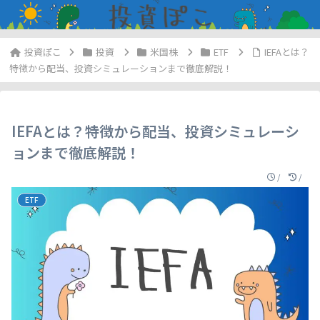
投資
米国株
ETF
IEFAとは？
特徴から配当、投資シミュレーションまで徹底解説！
IEFAとは？特徴から配当、投資シミュレーシ
ョンまで徹底解説！
/
/
ETF