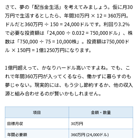
さて、夢の「配当金生活」を考えてみましょう。仮に月30
万円で生活するとしたら、年間30万円 × 12 = 360万円。
ドルだと360万円 ÷ 150 = 24,000ドルです。利回り3.2％
で必要な投資額は「24,000 ÷ 0.032 = 750,000ドル」、株
数は「750,000 ÷ 75 = 10,000株」。投資額は750,000ド
ル × 150円 = 1億1250万円になります。
1億円超えって、かなりハードル高いですよね。でも、こ
れで年間360万円が入ってくるなら、働かずに暮らすのも
夢じゃない。現実的には、もう少し節約するか、他の収入
源と組み合わせるのが賢いかもしれません。
項目
金額・数量
目標月収
30万円
年間必要額
360万円 (24,000ドル)