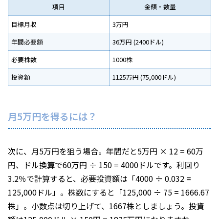
項目
金額・数量
目標月収
3万円
年間必要額
36万円 (2400ドル)
必要株数
1000株
投資額
1125万円 (75,000ドル)
月5万円を得るには？
次に、月5万円を狙う場合。年間だと5万円 × 12 = 60万
円、ドル換算で60万円 ÷ 150 = 4000ドルです。利回り
3.2％で計算すると、必要投資額は「4000 ÷ 0.032 =
125,000ドル」。株数にすると「125,000 ÷ 75 = 1666.67
株」。小数点は切り上げて、1667株としましょう。投資