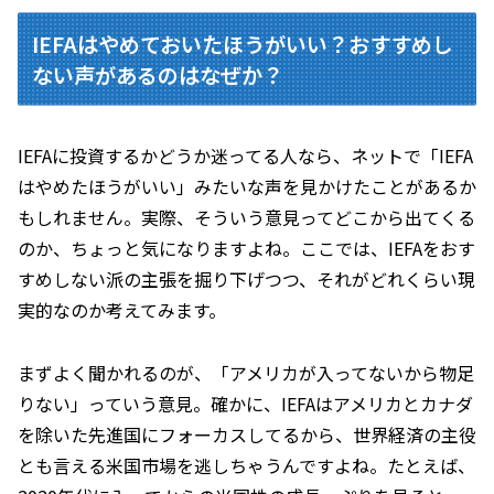
IEFAはやめておいたほうがいい？おすすめし
ない声があるのはなぜか？
IEFAに投資するかどうか迷ってる人なら、ネットで「IEFA
はやめたほうがいい」みたいな声を見かけたことがあるか
もしれません。実際、そういう意見ってどこから出てくる
のか、ちょっと気になりますよね。ここでは、IEFAをおす
すめしない派の主張を掘り下げつつ、それがどれくらい現
実的なのか考えてみます。
まずよく聞かれるのが、「アメリカが入ってないから物足
りない」っていう意見。確かに、IEFAはアメリカとカナダ
を除いた先進国にフォーカスしてるから、世界経済の主役
とも言える米国市場を逃しちゃうんですよね。たとえば、