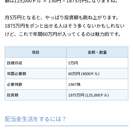
額は125,000ドル × 150円 = 1875万円になりますね。
月5万円となると、やっぱり投資額も跳ね上がります。
1875万円をポンと出せる人はそう多くないかもしれない
けど、これで年間60万円が入ってくるのは魅力的です。
項目
金額・数量
目標月収
5万円
年間必要額
60万円 (4000ドル)
必要株数
1667株
投資額
1875万円 (125,000ドル)
配当金生活をするには？