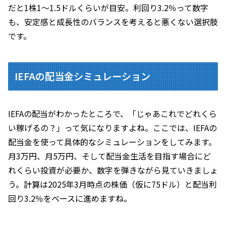
だと1株1～1.5ドルくらいが目安。利回り3.2％って数字
も、安定感と成長性のバランスを考えると悪くない選択肢
です。
IEFAの配当金シミュレーション
IEFAの配当がわかったところで、「じゃあこれでどれくら
い稼げるの？」って気になりますよね。ここでは、IEFAの
配当金を使って具体的なシミュレーションをしてみます。
月3万円、月5万円、そして配当金生活を目指す場合にど
れくらい投資が必要か、数字を弾きながら見ていきましょ
う。計算は2025年3月時点の株価（仮に75ドル）と配当利
回り3.2％をベースに進めますね。