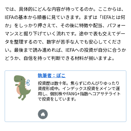
では、具体的にどんな内容が待ってるのか。ここからは、
IEFAの基本から順番に見ていきます。まずは「IEFAとは何
か」をしっかり押さえて、その後に特徴や配当、パフォー
マンスと掘り下げていく流れです。途中で表も交えてデー
タを整理するので、数字が苦手な人でも安心してくださ
い。最後まで読み進めれば、IEFAへの投資が自分に合うか
どうか、自信を持って判断できる材料が揃いますよ。
執筆者：ぽこ
投資歴は数十年。焦らずにのんびりゆったり
資産形成中。インデックス投資をメインで運
用し、個別株やFANG+指数へコアサテライト
で投資をしています。