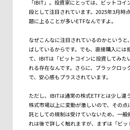
「IBIT」。投資家にとっては、ビットコ
段として注目されています。2025年3月時
題に上ることが多いETFなんですよ。
なぜこんなに注目されているのかというと
ばしているからです。でも、直接購入には
て、IBITは「ビットコインに投資してみ
れる存在なんです。さらに、ブラックロッ
で、安心感もプラスされています。
ただし、IBITは通常の株式ETFとは少
株式市場以上に変動が激しいので、その点
託としての規制は受けていないため、一般的
れは後で詳しく触れますが、まずは「ビッ