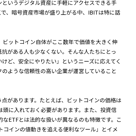
インというデジタル資産に手軽にアクセスできる手
点で、暗号資産市場が盛り上がる中、IBITは特に話
、ビットコイン自体がここ数年で価値を大きく伸
抵抗がある人も少なくない。そんな人たちにとっ
たいけど、安全にやりたい」というニーズに応えてく
クのような信頼性の高い企業が運営していること
し違う点があります。たとえば、ビットコインの価格は
は頭に入れておく必要があります。また、投資信
なETFとは法的な扱いが異なるのも特徴です。こ
トコインの値動きを追える便利なツール」とイメ