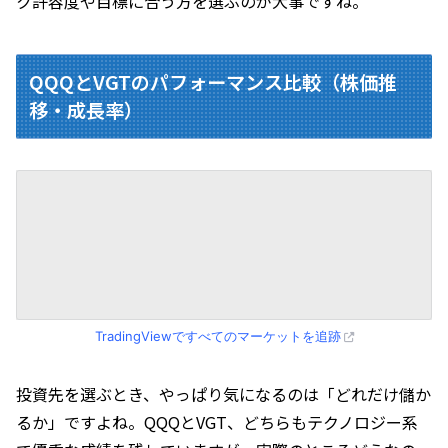
ク許容度や目標に合う方を選ぶのが大事ですね。
QQQとVGTのパフォーマンス比較（株価推
移・成長率）
TradingViewですべてのマーケットを追跡
投資先を選ぶとき、やっぱり気になるのは「どれだけ儲か
るか」ですよね。QQQとVGT、どちらもテクノロジー系