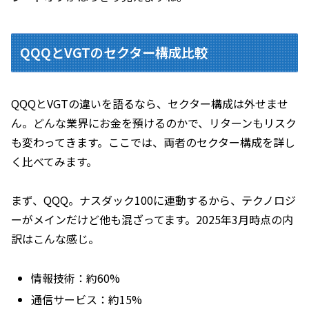
QQQとVGTのセクター構成比較
QQQとVGTの違いを語るなら、セクター構成は外せませ
ん。どんな業界にお金を預けるのかで、リターンもリスク
も変わってきます。ここでは、両者のセクター構成を詳し
く比べてみます。
まず、QQQ。ナスダック100に連動するから、テクノロジ
ーがメインだけど他も混ざってます。2025年3月時点の内
訳はこんな感じ。
情報技術：約60%
通信サービス：約15%