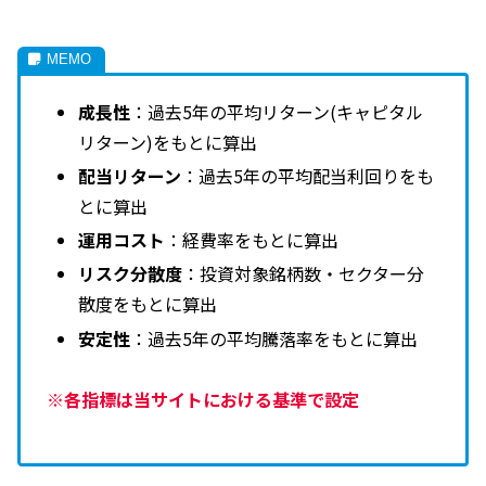
成長性
：過去5年の平均リターン(キャピタル
リターン)をもとに算出
配当リターン
：過去5年の平均配当利回りをも
とに算出
運用コスト
：経費率をもとに算出
リスク分散度
：投資対象銘柄数・セクター分
散度をもとに算出
安定性
：過去5年の平均騰落率をもとに算出
※各指標は当サイトにおける基準で設定