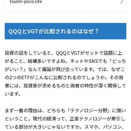
toushi-poco.site
/
QQQとVGTが比較されるのはなぜ？
投資の話をしていると、QQQとVGTがセットで話題に上
がること、結構多いですよね。ネットやSNSでも「どっち
がいい？」なんて議論が飛び交っています。では、なぜこ
の2つのETFがこんなに比較されるのでしょうか。その背
景には、投資家が求めるものと両者の特性が深く関係して
います。
まず一番の理由は、どちらも「テクノロジー分野」に強い
ということ。現代の経済って、正直テクノロジーが牽引し
ている部分が大きいじゃないですか。スマホ、パソコン、