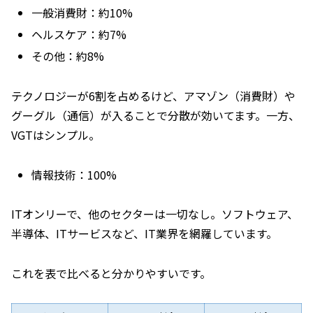
一般消費財：約10%
ヘルスケア：約7%
その他：約8%
テクノロジーが6割を占めるけど、アマゾン（消費財）や
グーグル（通信）が入ることで分散が効いてます。一方、
VGTはシンプル。
情報技術：100%
ITオンリーで、他のセクターは一切なし。ソフトウェア、
半導体、ITサービスなど、IT業界を網羅しています。
これを表で比べると分かりやすいです。