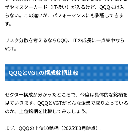
ザやマスターカード（IT扱い）が入るけど、QQQには入
らない。この違いが、パフォーマンスにも影響してきま
す。
リスク分散を考えるならQQQ、ITの成長に一点集中なら
VGT。
QQQとVGTの構成銘柄比較
セクター構成が分かったところで、今度は具体的な銘柄を
見ていきます。QQQとVGTがどんな企業で成り立っている
のか、上位銘柄を比較してみましょう。
まず、QQQの上位10銘柄（2025年3月時点）。