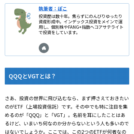
執筆者：ぽこ
投資歴は数十年。焦らずにのんびりゆったり
資産形成中。インデックス投資をメインで運
用し、個別株やFANG+指数へコアサテライト
で投資をしています。
QQQとVGTとは？
さあ、投資の世界に飛び込むなら、まず押さえておきたい
のがETF（上場投資信託）です。その中でも特に注目を集
めるのが「QQQ」と「VGT」。名前を耳にしたことはあ
るけど、いまいち何なのか分からないという人も多いので
はないでしょうか。ここでは、この2つのETFが何者なの