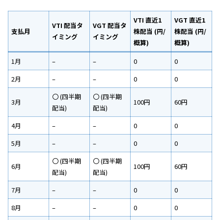
VTI 直近1
VGT 直近1
VTI 配当タ
VGT 配当タ
支払月
株配当 (円/
株配当 (円/
イミング
イミング
概算)
概算)
1月
–
–
0
0
2月
–
–
0
0
〇 (四半期
〇 (四半期
3月
100円
60円
配当)
配当)
4月
–
–
0
0
5月
–
–
0
0
〇 (四半期
〇 (四半期
6月
100円
60円
配当)
配当)
7月
–
–
0
0
8月
–
–
0
0