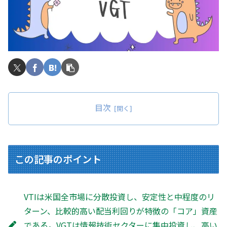
目次
この記事のポイント
VTIは米国全市場に分散投資し、安定性と中程度のリ
ターン、比較的高い配当利回りが特徴の「コア」資産
である。VGTは情報技術セクターに集中投資し、高い