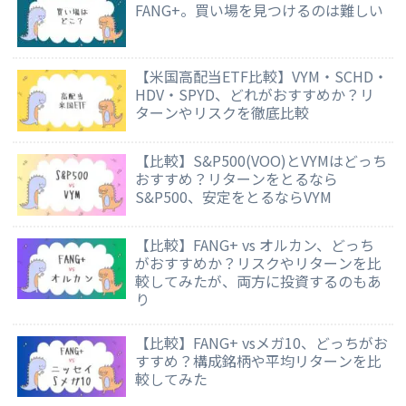
FANG+。買い場を見つけるのは難しい
【米国高配当ETF比較】VYM・SCHD・
HDV・SPYD、どれがおすすめか？リ
ターンやリスクを徹底比較
【比較】S&P500(VOO)とVYMはどっち
おすすめ？リターンをとるなら
S&P500、安定をとるならVYM
【比較】FANG+ vs オルカン、どっち
がおすすめか？リスクやリターンを比
較してみたが、両方に投資するのもあ
り
【比較】FANG+ vsメガ10、どっちがお
すすめ？構成銘柄や平均リターンを比
較してみた