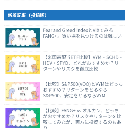
新着記事（投稿順）
Fear and Greed IndexとVIXでみる
FANG+。買い場を見つけるのは難しい
【米国高配当ETF比較】VYM・SCHD・
HDV・SPYD、どれがおすすめか？リ
ターンやリスクを徹底比較
【比較】S&P500(VOO)とVYMはどっち
おすすめ？リターンをとるなら
S&P500、安定をとるならVYM
【比較】FANG+ vs オルカン、どっち
がおすすめか？リスクやリターンを比
較してみたが、両方に投資するのもあ
り