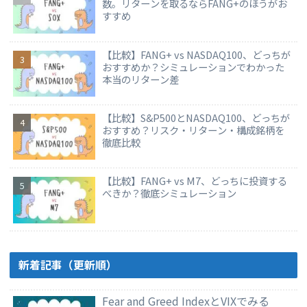
数。リターンを取るならFANG+のほうがお
すすめ
【比較】FANG+ vs NASDAQ100、どっちが
おすすめか？シミュレーションでわかった
本当のリターン差
【比較】S&P500とNASDAQ100、どっちが
おすすめ？リスク・リターン・構成銘柄を
徹底比較
【比較】FANG+ vs M7、どっちに投資する
べきか？徹底シミュレーション
新着記事（更新順）
Fear and Greed IndexとVIXでみる