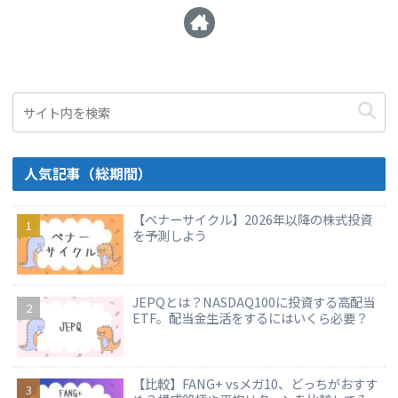
人気記事（総期間）
【ベナーサイクル】2026年以降の株式投資
を予測しよう
JEPQとは？NASDAQ100に投資する高配当
ETF。配当金生活をするにはいくら必要？
【比較】FANG+ vsメガ10、どっちがおすす