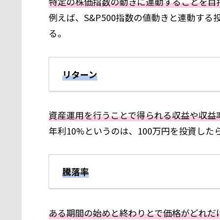
特定の株価指数の動きに連動することを目
例えば、S&P500指数の値動きと連動する
る。
リターン
資産運用を行うことで得られる収益や収益
年利10%というのは、100万円を投資した
騰落率
ある期間の始めと終わりとで価格がどれだ