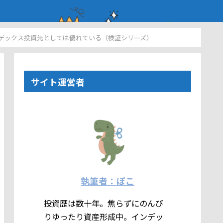
インデックス投資先としては優れている（検証シリーズ）
サイト運営者
執筆者：ぽこ
投資歴は数十年。焦らずにのんび
りゆったり資産形成中。インデッ