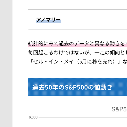
アノマリー
統計的にみて過去のデータと異なる動きを
毎回起こるわけではないが、一定の傾向と
「セル・イン・メイ（5月に株を売れ）」
過去50年のS&P500の値動き