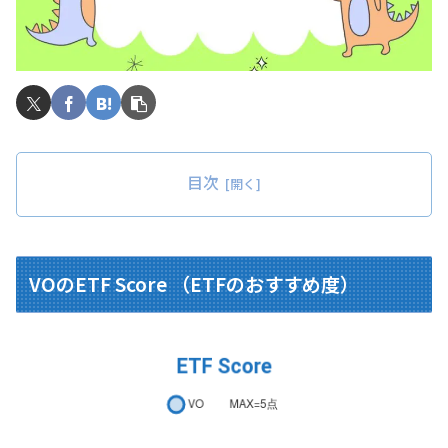
目次
VOのETF Score （ETFのおすすめ度）