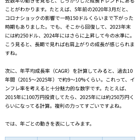
去数年の動きを見ると、しっかりした成長トレンドにある
ことがわかります。たとえば、5年前の2020年3月だと、
コロナショックの影響で一時150ドルくらいまで下がった
時期もありました。でも、そこから回復して、2023年末
には約250ドル、2024年にはさらに上昇して今の水準に。
こう見ると、長期で見れば右肩上がりの成長が感じられま
すね。
次に、年平均成長率（CAGR）を計算してみると、過去10
年間（2015～2025年）で約9～10%くらい。これって、イ
ンフレ率を考えると十分魅力的な数字です。たとえば、
2015年に100万円投資してたら、2025年には約250万円く
らいになってる計算。複利の力ってすごいですよね。
では、年ごとの動きを表にしてみます。