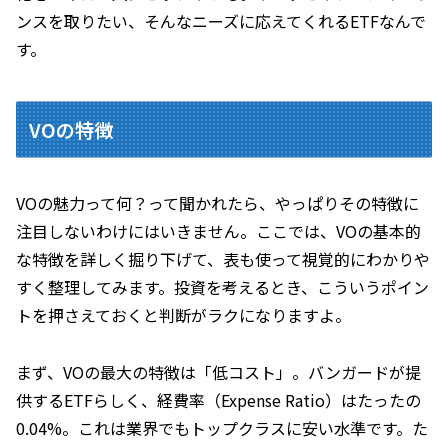
ンスを取りたい、そんなニーズに応えてくれるETFなんで
す。
VOの特徴
VOの魅力って何？って聞かれたら、やっぱりその特徴に
注目しないわけにはいきません。ここでは、VOの基本的
な特徴を詳しく掘り下げて、表も使って視覚的にわかりや
すく整理してみます。投資を考えるとき、こういうポイン
トを押さえておくと判断がラクになりますよ。
まず、VOの最大の特徴は「低コスト」。バンガードが提
供するETFらしく、経費率（Expense Ratio）はたったの
0.04%。これは業界でもトップクラスに安い水準です。た