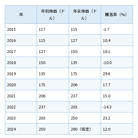
年初株価（ド
年末株価（ド
年
騰落率（%）
ル）
ル）
2015
117
115
-1.7
2016
115
127
10.4
2017
127
150
18.1
2018
150
135
-10.0
2019
135
175
29.6
2020
175
206
17.7
2021
206
237
15.0
2022
237
203
-14.3
2023
203
250
23.2
2024
250
280（仮定）
12.0