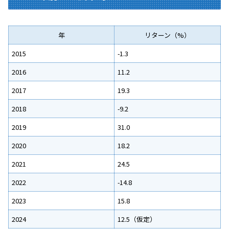
年
リターン（%）
2015
-1.3
2016
11.2
2017
19.3
2018
-9.2
2019
31.0
2020
18.2
2021
24.5
2022
-14.8
2023
15.8
2024
12.5（仮定）