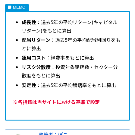
成長性
：過去5年の平均リターン(キャピタル
リターン)をもとに算出
配当リターン
：過去5年の平均配当利回りをも
とに算出
運用コスト
：経費率をもとに算出
リスク分散度
：投資対象銘柄数・セクター分
散度をもとに算出
安定性
：過去5年の平均騰落率をもとに算出
※各指標は当サイトにおける基準で設定
執筆者：ぽこ