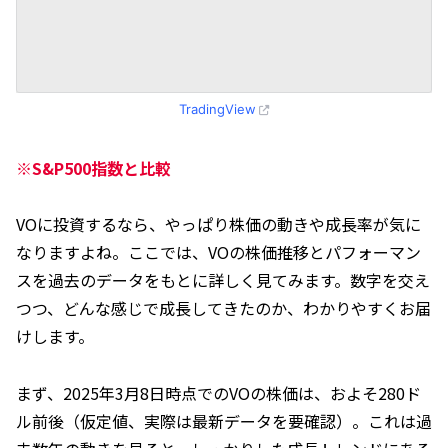
TradingView
※S&P500指数と比較
VOに投資するなら、やっぱり株価の動きや成長率が気に
なりますよね。ここでは、VOの株価推移とパフォーマン
スを過去のデータをもとに詳しく見てみます。数字を交え
つつ、どんな感じで成長してきたのか、わかりやすくお届
けします。
まず、2025年3月8日時点でのVOの株価は、およそ280ド
ル前後（仮定値、実際は最新データを要確認）。これは過