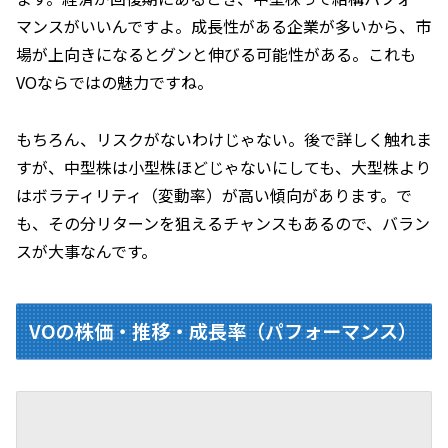
マンスがいいんですよ。成長性がある企業が多いから、市
場が上向きになるとグンと伸びる可能性がある。これも
VOならではの魅力ですね。
もちろん、リスクがないわけじゃない。後で詳しく触れま
すが、中型株は小型株ほどじゃないにしても、大型株より
はボラティリティ（変動率）が高い傾向があります。で
も、その分リターンを狙えるチャンスもあるので、バラン
スが大事なんです。
VOの株価・推移・成長率（パフォーマンス）