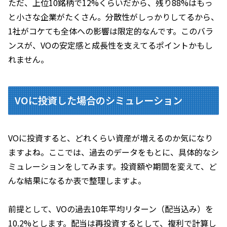
ただ、上位10銘柄で12%くらいだから、残り88%はもっ
と小さな企業がたくさん。分散性がしっかりしてるから、
1社がコケても全体への影響は限定的なんです。このバラ
ンスが、VOの安定感と成長性を支えてるポイントかもし
れません。
VOに投資した場合のシミュレーション
VOに投資すると、どれくらい資産が増えるのか気になり
ますよね。ここでは、過去のデータをもとに、具体的なシ
ミュレーションをしてみます。投資額や期間を変えて、ど
んな結果になるか表で整理しますよ。
前提として、VOの過去10年平均リターン（配当込み）を
10.2%とします。配当は再投資するとして、複利で計算し