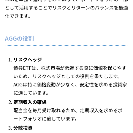
として活用することでリスクとリターンのバランスを最適
化できます。
AGGの役割
リスクヘッジ
債券ETFは、株式市場が低迷する際に価値を保ちやす
いため、リスクヘッジとしての役割を果たします。
AGGは特に価格変動が少なく、安定性を求める投資家
に適しています。
定期収入の確保
配当金を毎月受け取れるため、定期収入を求めるポ
ートフォリオに適しています。
分散投資