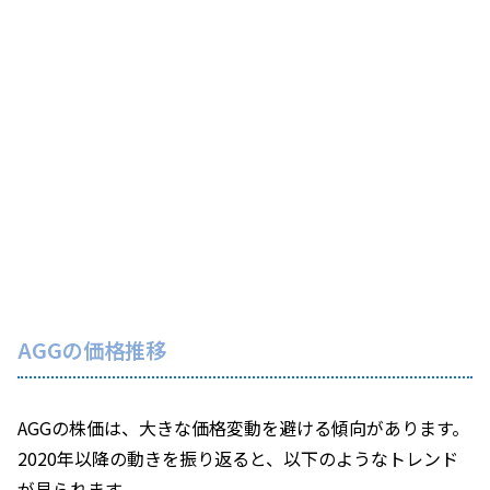
AGGの価格推移
AGGの株価は、大きな価格変動を避ける傾向があります。
2020年以降の動きを振り返ると、以下のようなトレンド
が見られます