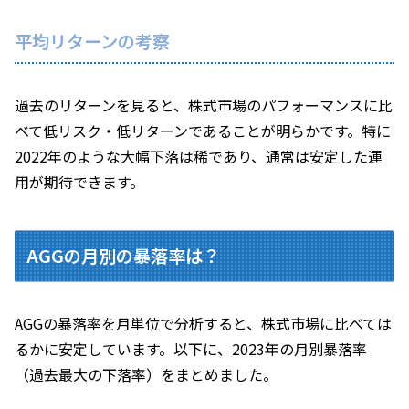
平均リターンの考察
過去のリターンを見ると、株式市場のパフォーマンスに比
べて低リスク・低リターンであることが明らかです。特に
2022年のような大幅下落は稀であり、通常は安定した運
用が期待できます。
AGGの月別の暴落率は？
AGGの暴落率を月単位で分析すると、株式市場に比べては
るかに安定しています。以下に、2023年の月別暴落率
（過去最大の下落率）をまとめました。