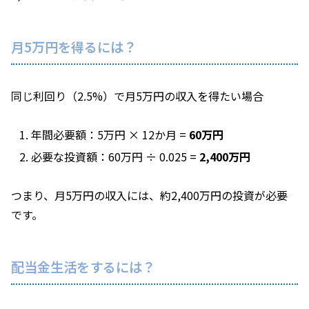
月5万円を得るには？
同じ利回り（2.5%）で月5万円の収入を得たい場合
年間必要額：5万円 × 12か月 =
60万円
必要な投資額：60万円 ÷ 0.025 =
2,400万円
つまり、月5万円の収入には、約2,400万円の投資が必要
です。
配当金生活をするには？