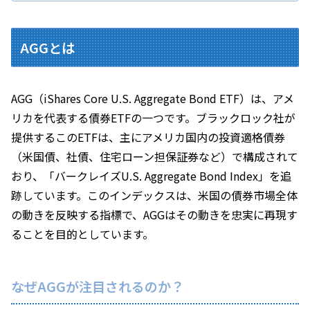
AGGとは
AGG（iShares Core U.S. Aggregate Bond ETF）は、アメ
リカを代表する債券ETFの一つです。ブラックロック社が
提供するこのETFは、主にアメリカ国内の投資適格債券
（米国債、社債、住宅ローン担保証券など）で構成されて
おり、「バークレイズU.S. Aggregate Bond Index」を追
跡しています。このインデックスは、米国の債券市場全体
の動きを反映する指標で、AGGはその動きを忠実に再現す
ることを目的としています。
なぜAGGが注目されるのか？