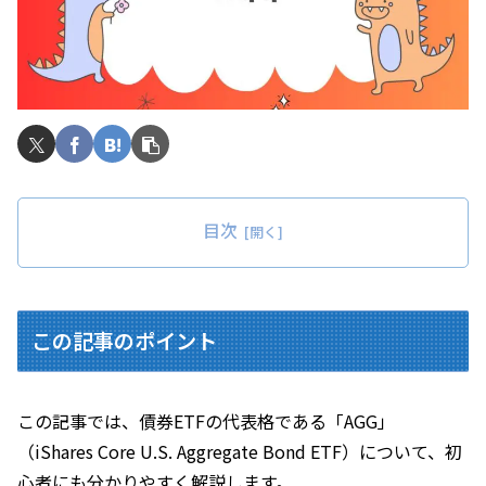
目次
この記事のポイント
この記事では、債券ETFの代表格である「AGG」
（iShares Core U.S. Aggregate Bond ETF）について、初
心者にも分かりやすく解説します。