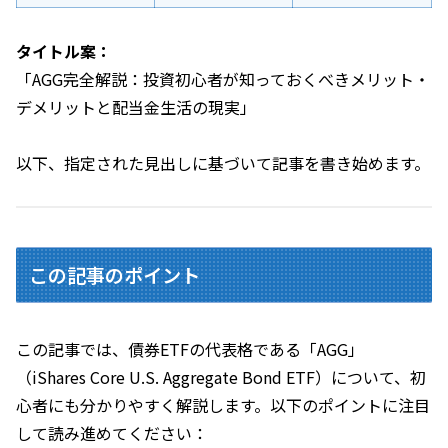
タイトル案：
「AGG完全解説：投資初心者が知っておくべきメリット・
デメリットと配当金生活の現実」
以下、指定された見出しに基づいて記事を書き始めます。
この記事のポイント
この記事では、債券ETFの代表格である「AGG」
（iShares Core U.S. Aggregate Bond ETF）について、初
心者にも分かりやすく解説します。以下のポイントに注目
して読み進めてください：