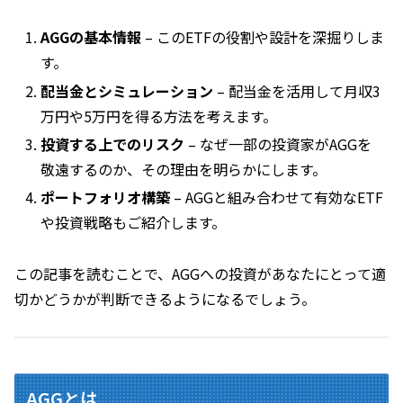
AGGの基本情報
– このETFの役割や設計を深掘りしま
す。
配当金とシミュレーション
– 配当金を活用して月収3
万円や5万円を得る方法を考えます。
投資する上でのリスク
– なぜ一部の投資家がAGGを
敬遠するのか、その理由を明らかにします。
ポートフォリオ構築
– AGGと組み合わせて有効なETF
や投資戦略もご紹介します。
この記事を読むことで、AGGへの投資があなたにとって適
切かどうかが判断できるようになるでしょう。
AGGとは