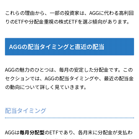
これらの理由から、一部の投資家は、AGGに代わる高利回
りのETFや分配金重視の株式ETFを選ぶ傾向があります。
AGGの配当タイミングと直近の配当
AGGの魅力のひとつは、毎月の安定した分配金です。この
セクションでは、AGGの配当タイミングや、最近の配当金
の動向について詳しく見ていきます。
配当タイミング
AGGは
毎月分配型
のETFであり、各月末に分配金が支払わ