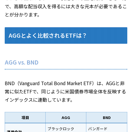
で、高額な配当収入を得るには大きな元本が必要であるこ
とが分かります。
AGGとよく比較されるETFは？
AGG vs. BND
BND（Vanguard Total Bond Market ETF）は、AGGと非
常に似たETFで、同じように米国債券市場全体を反映する
インデックスに連動しています。
項目
AGG
BND
ブラックロック
バンガード
運用会社