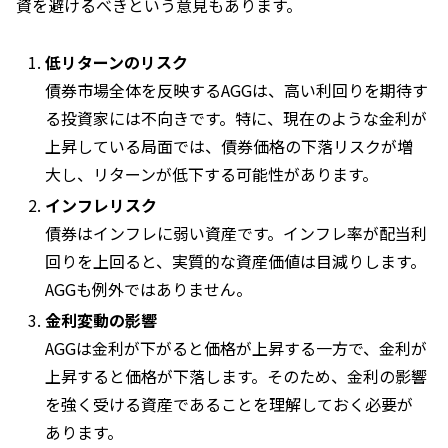
資を避けるべきという意見もあります。
低リターンのリスク
債券市場全体を反映するAGGは、高い利回りを期待す
る投資家には不向きです。特に、現在のような金利が
上昇している局面では、債券価格の下落リスクが増
大し、リターンが低下する可能性があります。
インフレリスク
債券はインフレに弱い資産です。インフレ率が配当利
回りを上回ると、実質的な資産価値は目減りします。
AGGも例外ではありません。
金利変動の影響
AGGは金利が下がると価格が上昇する一方で、金利が
上昇すると価格が下落します。そのため、金利の影響
を強く受ける資産であることを理解しておく必要が
あります。