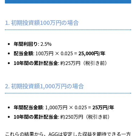
1. 初期投資額100万円の場合
年間利回り
: 2.5%
配当金額
: 100万円 × 0.025 =
25,000円/年
10年間の累計配当金
: 約25万円（税引き前）
2. 初期投資額1,000万円の場合
年間配当金額
: 1,000万円 × 0.025 =
25万円/年
10年間の累計配当金
: 約250万円（税引き前）
これらの結果から、AGGは安定した収益を期待できる一方