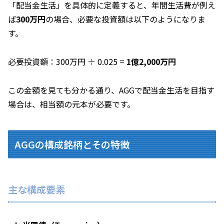
「配当金生活」を具体的に定義すると、年間生活費が例え
ば
300万円
の場合、必要な投資額は以下のようになりま
す。
必要投資額：300万円 ÷ 0.025 =
1億2,000万円
この金額を見ても分かる通り、AGGで配当金生活を目指す
場合は、相当額の元本が必要です。
AGGの構成銘柄とその特徴
主な構成要素