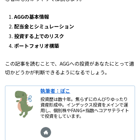
AGGの基本情報
配当金とシミュレーション
投資する上でのリスク
ポートフォリオ構築
この記事を読むことで、AGGへの投資があなたにとって適
切かどうかが判断できるようになるでしょう。
執筆者：ぽこ
投資歴は数十年。焦らずにのんびりゆったり
資産形成中。インデックス投資をメインで運
用し、個別株やFANG+指数へコアサテライト
で投資をしています。