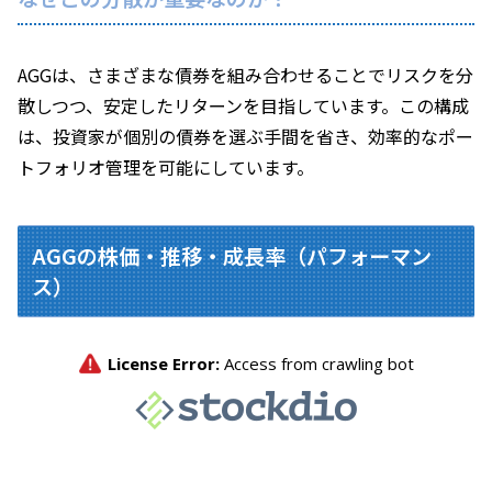
AGGは、さまざまな債券を組み合わせることでリスクを分
散しつつ、安定したリターンを目指しています。この構成
は、投資家が個別の債券を選ぶ手間を省き、効率的なポー
トフォリオ管理を可能にしています。
AGGの株価・推移・成長率（パフォーマン
ス）