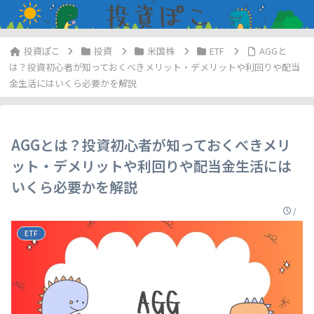
投資
米国株
ETF
AGGと
は？投資初心者が知っておくべきメリット・デメリットや利回りや配当
金生活にはいくら必要かを解説
AGGとは？投資初心者が知っておくべきメリ
ット・デメリットや利回りや配当金生活には
いくら必要かを解説
/
ETF