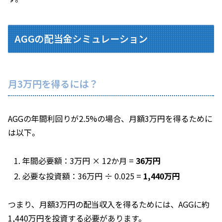
AGGの配当金シミュレーション
月3万円を得るには？
AGGの年間利回りが2.5%の場合、月額3万円を得るために
は以下。
年間必要額：3万円 × 12か月 =
36万円
必要な投資額：36万円 ÷ 0.025 =
1,440万円
つまり、月額3万円の配当収入を得るためには、AGGに約
1,440万円を投資する必要があります。