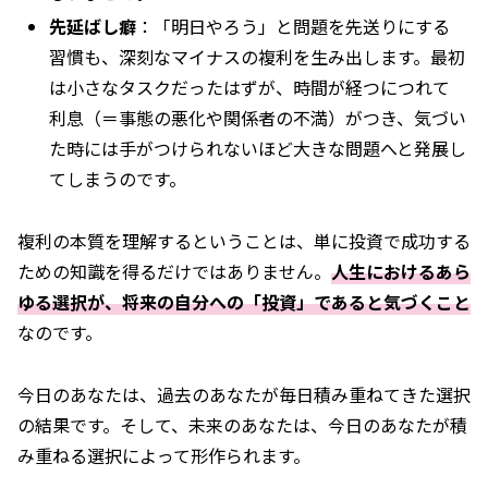
先延ばし癖
：「明日やろう」と問題を先送りにする
習慣も、深刻なマイナスの複利を生み出します。最初
は小さなタスクだったはずが、時間が経つにつれて
利息（＝事態の悪化や関係者の不満）がつき、気づい
た時には手がつけられないほど大きな問題へと発展し
てしまうのです。
複利の本質を理解するということは、単に投資で成功する
ための知識を得るだけではありません。
人生におけるあら
ゆる選択が、将来の自分への「投資」であると気づくこと
なのです。
今日のあなたは、過去のあなたが毎日積み重ねてきた選択
の結果です。そして、未来のあなたは、今日のあなたが積
み重ねる選択によって形作られます。