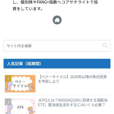
し、個別株やFANG+指数へコアサテライトで投
資をしています。
人気記事（総期間）
【ベナーサイクル】2026年以降の株式投資
を予測しよう
JEPQとは？NASDAQ100に投資する高配当
ETF。配当金生活をするにはいくら必要？