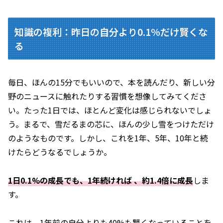
知識の複利：昨日の自分より0.1%だけ賢くな
る
毎日、ほんの15分でもいいので、本を読んだり、新しい分
野のニュースに触れたりする習慣を想像してみてくださ
い。たった1日では、ほとんど変化は感じられないでしょ
う。まるで、雪だるまの芯に、ほんの少し雪をつけただけ
のようなものです。しかし、これを1年、5年、10年と続
けたらどうなるでしょうか。
1日0.1%の成長でも、1年続ければ 、約1.4倍に成長
しま
す。
これは、1年前の自分よりも40%も賢くなっていることを