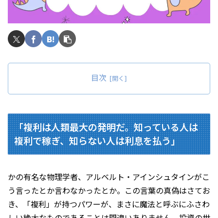
目次
「複利は人類最大の発明だ。知っている人は
複利で稼ぎ、知らない人は利息を払う」
かの有名な物理学者、アルベルト・アインシュタインがこ
う言ったとか言わなかったとか。この言葉の真偽はさてお
き、「複利」が持つパワーが、まさに魔法と呼ぶにふさわ
しい絶大なものであることは間違いありません。投資の世