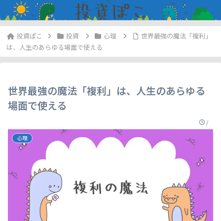
投資
心理
世界最強の魔法「複利」
は、人生のあらゆる場面で使える
世界最強の魔法「複利」は、人生のあらゆる
場面で使える
/
心理