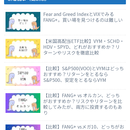
Fear and Greed IndexとVIXでみる
FANG+。買い場を見つけるのは難しい
【米国高配当ETF比較】VYM・SCHD・
HDV・SPYD、どれがおすすめか？リ
ターンやリスクを徹底比較
【比較】S&P500(VOO)とVYMはどっち
おすすめ？リターンをとるなら
S&P500、安定をとるならVYM
【比較】FANG+ vs オルカン、どっち
がおすすめか？リスクやリターンを比
較してみたが、両方に投資するのもあ
り
【比較】FANG+ vsメガ10、どっちがお