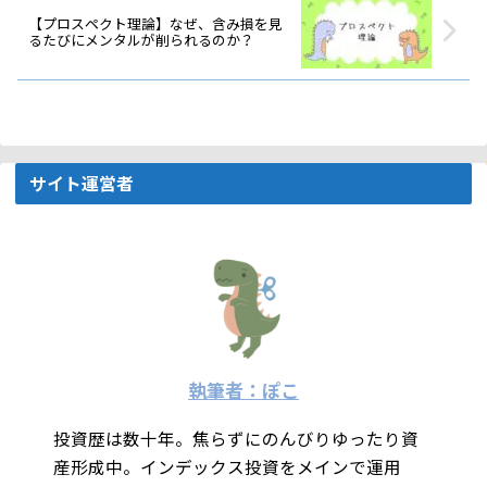
【プロスペクト理論】なぜ、含み損を見
るたびにメンタルが削られるのか？
サイト運営者
執筆者：ぽこ
投資歴は数十年。焦らずにのんびりゆったり資
産形成中。インデックス投資をメインで運用