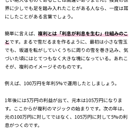
界に少しでも足を踏み入れたことがある人なら、一度は耳
にしたことがある言葉でしょう。
簡単に言えば、
複利とは「利息が利息を生む」仕組みのこ
と
です。まるで雪だるまを作るように、最初は小さな雪玉
でも、坂道を転がしていくうちに周りの雪を巻き込み、気
づいた頃にはとてつもなく大きな塊になっている。あれこ
そが、複利のイメージそのものです。
例えば、100万円を年利5%で運用したとしましょう。
1年後には5万円の利益が出て、元本は105万円になりま
す。ここからが複利のマジックの始まりです。次の年は、
元の100万円に対してではなく、105万円に対して5%の利
息がつくのです。