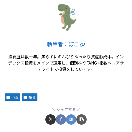
執筆者：ぽこ
投資歴は数十年。焦らずにのんびりゆったり資産形成中。イン
デックス投資をメインで運用し、個別株やFANG+指数へコアサ
テライトで投資をしています。
心理
投資
シェアする