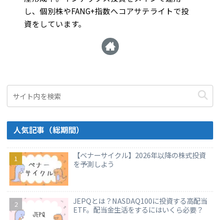
し、個別株やFANG+指数へコアサテライトで投
資をしています。
人気記事（総期間）
【ベナーサイクル】2026年以降の株式投資
を予測しよう
JEPQとは？NASDAQ100に投資する高配当
ETF。配当金生活をするにはいくら必要？