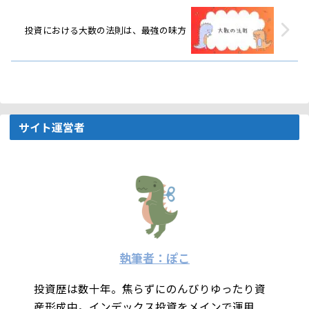
投資における大数の法則は、最強の味方
サイト運営者
執筆者：ぽこ
投資歴は数十年。焦らずにのんびりゆったり資
産形成中。インデックス投資をメインで運用