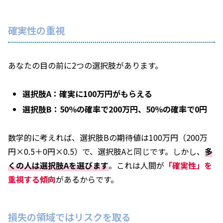
確実性の重視
あなたの目の前に2つの選択肢があります。
選択肢A：確実に100万円がもらえる
選択肢B：50％の確率で200万円、50％の確率で0円
数学的に考えれば、選択肢Bの期待値は100万円（200万
円×0.5＋0円×0.5）で、選択肢Aと同じです。しかし、
多
くの人は選択肢Aを選びます
。これは人間が
「確実性」を
重視する傾向
があるからです。
損失の領域ではリスクを取る