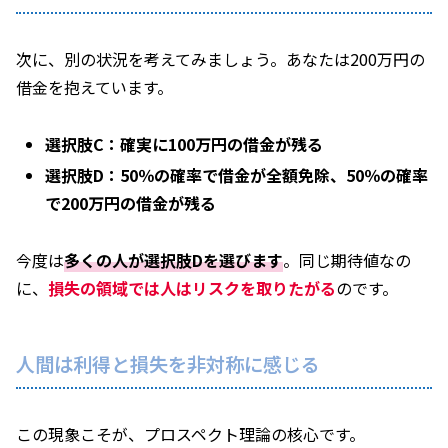
次に、別の状況を考えてみましょう。あなたは200万円の
借金を抱えています。
選択肢C：確実に100万円の借金が残る
選択肢D：50％の確率で借金が全額免除、50％の確率
で200万円の借金が残る
今度は
多くの人が選択肢Dを選びます
。同じ期待値なの
に、
損失の領域では人はリスクを取りたがる
のです。
人間は利得と損失を非対称に感じる
この現象こそが、プロスペクト理論の核心です。