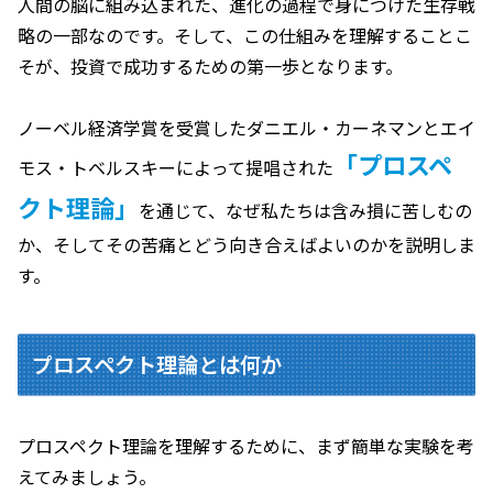
人間の脳に組み込まれた、進化の過程で身につけた生存戦
略の一部なのです。そして、この仕組みを理解することこ
そが、投資で成功するための第一歩となります。
ノーベル経済学賞を受賞したダニエル・カーネマンとエイ
「プロスペ
モス・トベルスキーによって提唱された
クト理論」
を通じて、なぜ私たちは含み損に苦しむの
か、そしてその苦痛とどう向き合えばよいのかを説明しま
す。
プロスペクト理論とは何か
プロスペクト理論を理解するために、まず簡単な実験を考
えてみましょう。