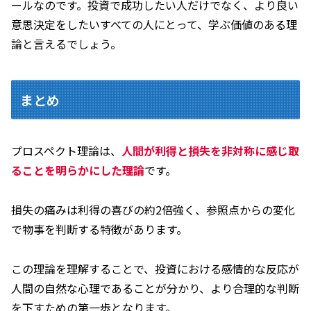
ールなのです。投資で成功したい人だけでなく、より良い
意思決定をしたいすべての人にとって、学ぶ価値のある理
論と言えるでしょう。
まとめ
プロスペクト理論は、
人間が利得と損失を非対称に感じ取
ることを明らかにした理論
です。
損失の痛みは利得の喜びの約2倍強く、参照点からの変化
で物事を判断する特徴があります。
この理論を理解することで、投資における感情的な反応が
人間の自然な心理であることが分かり、より合理的な判断
を下すための第一歩となります。