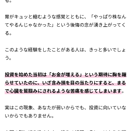
胃がキュッと縮むような感覚とともに、「やっぱり株なん
てやるんじゃなかった」という後悔の念が湧き上がってく
る。
このような経験をしたことがある人は、きっと多いでしょ
う。
投資を始めた当初は「お金が増える」という期待に胸を躍
らせていたのに、いざ含み損を目の当たりにすると、まる
で心臓を鷲掴みにされるような苦痛を感じてしまいます
。
実はこの現象、あなたが弱いからでも、投資に向いていな
いからでもありません。