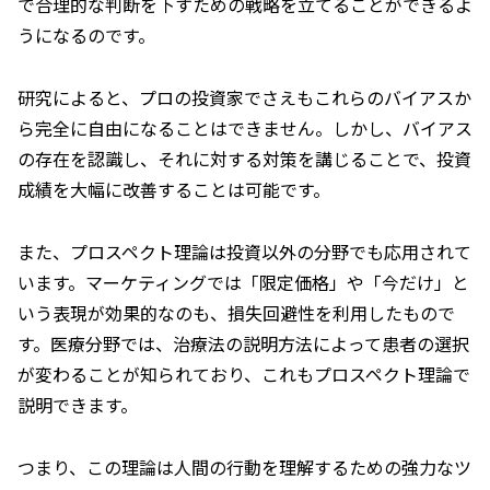
で合理的な判断を下すための戦略を立てることができるよ
うになるのです。
研究によると、プロの投資家でさえもこれらのバイアスか
ら完全に自由になることはできません。しかし、バイアス
の存在を認識し、それに対する対策を講じることで、投資
成績を大幅に改善することは可能です。
また、プロスペクト理論は投資以外の分野でも応用されて
います。マーケティングでは「限定価格」や「今だけ」と
いう表現が効果的なのも、損失回避性を利用したもので
す。医療分野では、治療法の説明方法によって患者の選択
が変わることが知られており、これもプロスペクト理論で
説明できます。
つまり、この理論は人間の行動を理解するための強力なツ