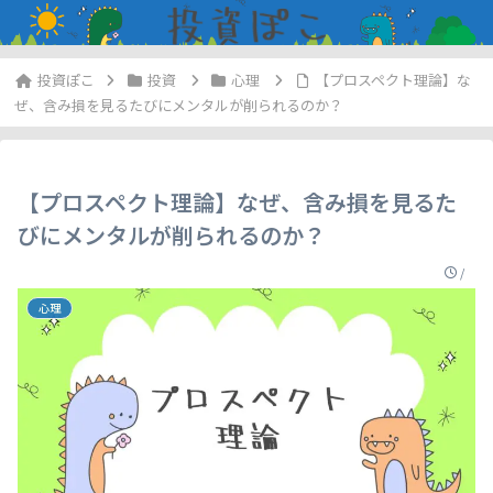
投資
心理
【プロスペクト理論】な
ぜ、含み損を見るたびにメンタルが削られるのか？
【プロスペクト理論】なぜ、含み損を見るた
びにメンタルが削られるのか？
/
心理