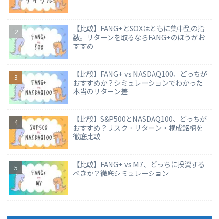
【比較】FANG+とSOXはともに集中型の指
数。リターンを取るならFANG+のほうがお
すすめ
【比較】FANG+ vs NASDAQ100、どっちが
おすすめか？シミュレーションでわかった
本当のリターン差
【比較】S&P500とNASDAQ100、どっちが
おすすめ？リスク・リターン・構成銘柄を
徹底比較
【比較】FANG+ vs M7、どっちに投資する
べきか？徹底シミュレーション