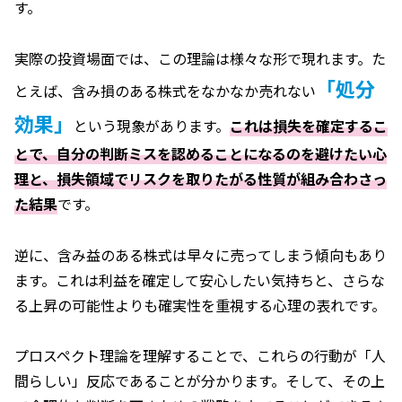
す。
実際の投資場面では、この理論は様々な形で現れます。た
「処分
とえば、含み損のある株式をなかなか売れない
効果」
という現象があります。
これは損失を確定するこ
とで、自分の判断ミスを認めることになるのを避けたい心
理と、損失領域でリスクを取りたがる性質が組み合わさっ
た結果
です。
逆に、含み益のある株式は早々に売ってしまう傾向もあり
ます。これは利益を確定して安心したい気持ちと、さらな
る上昇の可能性よりも確実性を重視する心理の表れです。
プロスペクト理論を理解することで、これらの行動が「人
間らしい」反応であることが分かります。そして、その上