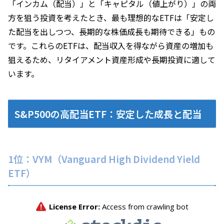
「インカム（配当）」と「キャピタル（値上がり）」の両
方を狙う投資を考えたとき、最も理想的なETFは「安定し
た配当を出しつつ、長期的な株価成長も期待できる」もの
です。これらのETFは、配当収入を得ながら資産の増加も
狙えるため、リタイアメント資産形成や長期投資に適して
います。
S&P500の高配当ETF：安定した成長と配当
1位：VYM（Vanguard High Dividend Yield
ETF）