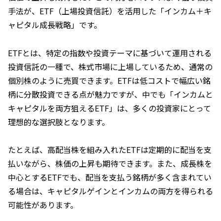
手法が、ETF（上場投資信託）を活用した「インカム＋キ
ャピタル成長戦略」です。
ETFとは、特定の指数や投資テーマに基づいて運用される
投資信託の一種で、株式市場に上場しているため、通常の
個別株のように売買できます。ETFは低コストで幅広い銘
柄に分散投資できる点が魅力ですが、中でも「インカムと
キャピタルを両方狙えるETF」は、多くの投資家にとって
理想的な選択肢となります。
たとえば、高配当株を組み入れたETFは定期的に配当を支
払いながら、株価の上昇も期待できます。また、成長株を
中心とするETFでも、配当を支払う銘柄が多く含まれてい
る場合は、キャピタルゲインとインカムの両方を得られる
可能性があります。