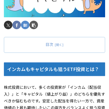
目次
インカムもキャピタルも狙うETF投資とは？
株式投資において、多くの投資家が「インカム（配当収
入）」と「キャピタル（値上がり益）」のどちらを優先す
べきか悩むものです。安定した配当を得たい一方で、資産
価値の上昇も期待したい――この両方をバランスよく狙う投資