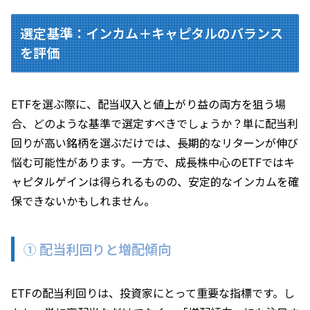
選定基準：インカム＋キャピタルのバランス
を評価
ETFを選ぶ際に、配当収入と値上がり益の両方を狙う場
合、どのような基準で選定すべきでしょうか？単に配当利
回りが高い銘柄を選ぶだけでは、長期的なリターンが伸び
悩む可能性があります。一方で、成長株中心のETFではキ
ャピタルゲインは得られるものの、安定的なインカムを確
保できないかもしれません。
① 配当利回りと増配傾向
ETFの配当利回りは、投資家にとって重要な指標です。し