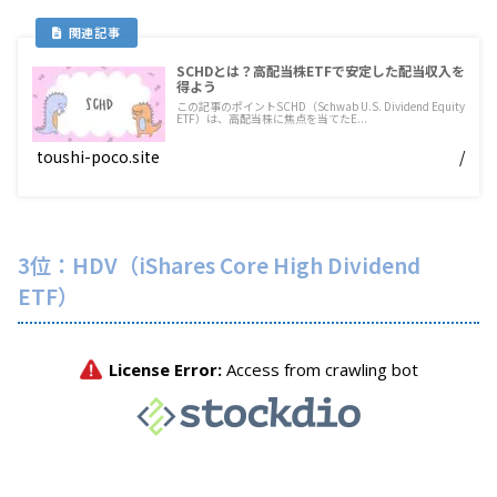
SCHDとは？高配当株ETFで安定した配当収入を
得よう
この記事のポイントSCHD（Schwab U.S. Dividend Equity
ETF）は、高配当株に焦点を当てたE...
toushi-poco.site
/
3位：HDV（iShares Core High Dividend
ETF）