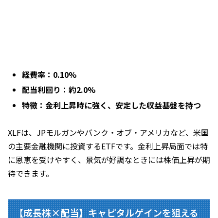
経費率：0.10%
配当利回り：約2.0%
特徴：金利上昇時に強く、安定した収益基盤を持つ
XLFは、JPモルガンやバンク・オブ・アメリカなど、米国
の主要金融機関に投資するETFです。金利上昇局面では特
に恩恵を受けやすく、景気が好調なときには株価上昇が期
待できます。
【成長株×配当】キャピタルゲインを狙える