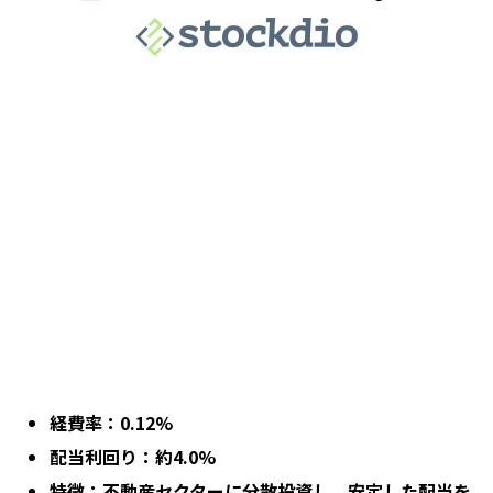
経費率：0.12%
配当利回り：約4.0%
特徴：不動産セクターに分散投資し、安定した配当を