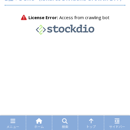
メニュー
ホーム
検索
トップ
サイドバー