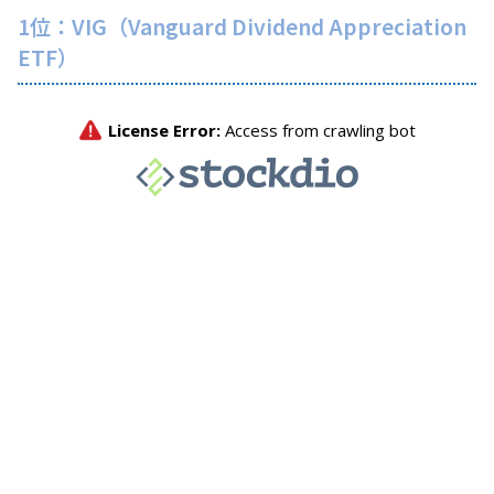
1位：VIG（Vanguard Dividend Appreciation
ETF）