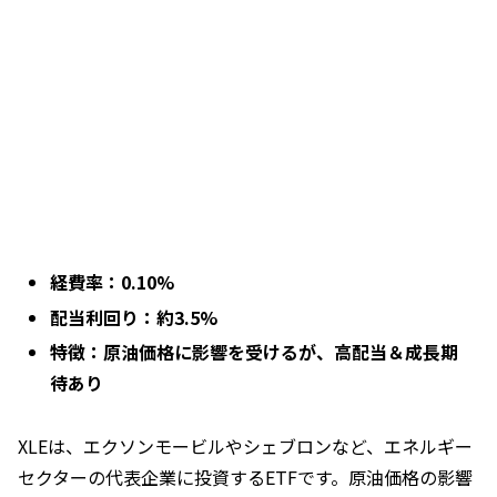
経費率：0.10%
配当利回り：約3.5%
特徴：原油価格に影響を受けるが、高配当＆成長期
待あり
XLEは、エクソンモービルやシェブロンなど、エネルギー
セクターの代表企業に投資するETFです。原油価格の影響