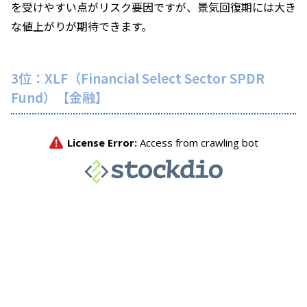
を受けやすい点がリスク要因ですが、景気回復期には大き
な値上がりが期待できます。
3位：XLF（Financial Select Sector SPDR
Fund）【金融】