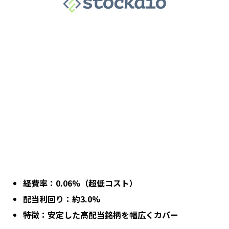
経費率：0.06%（超低コスト）
配当利回り：約3.0%
特徴：安定した高配当銘柄を幅広くカバー