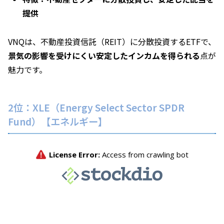
提供
VNQは、不動産投資信託（REIT）に分散投資するETFで、
景気の影響を受けにくい安定したインカムを得られる
点が
魅力です。
2位：XLE（Energy Select Sector SPDR
Fund）【エネルギー】