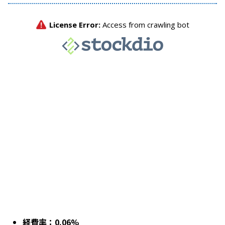
経費率：0.06%