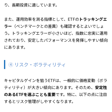
り、長期投資に適しています。
また、運用効率を測る指標として、ETFの
トラッキングエ
ラー
（ベンチマークとの差異）も確認するとよいでしょ
う。トラッキングエラーが小さいほど、指数に忠実に運用
されており、安定したパフォーマンスを発揮しやすい傾向
にあります。
④ リスク・ボラティリティ
キャピタルゲインを狙うETFは、一般的に価格変動（ボラ
ティリティ）が大きい傾向にあります。そのため、
安定性
のあるETFを選ぶことも重要
です。特に、以下の点に注目
するとリスク管理がしやすくなります。