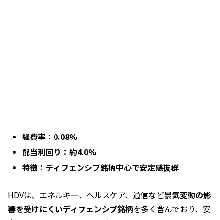
経費率：0.08%
配当利回り：約4.0%
特徴：ディフェンシブ銘柄中心で安定感抜群
HDVは、エネルギー、ヘルスケア、通信など
景気変動の影
響を受けにくいディフェンシブ銘柄
を多く含んでおり、安